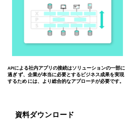
APIによる社内アプリの接続はソリューションの一部に
過ぎ ず、企業が本当に必要とするビジネス成果を実現
するため には、より総合的なアプローチが必要です。
資料ダウンロード