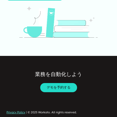
業務を自動化しよう
デモを予約する
Privacy Policy
| © 2025 Workato. All rights reserved.