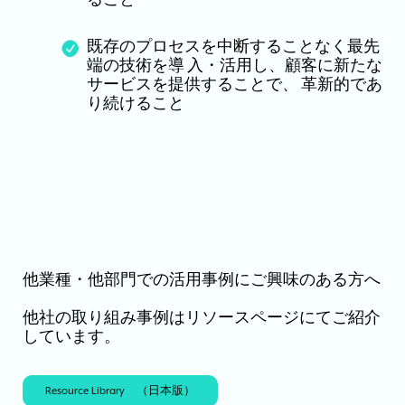
ること
既存のプロセスを中断することなく最先
端の技術を導 入・活用し、顧客に新たな
サービスを提供することで、 革新的であ
り続けること
他業種・他部門での活用事例にご興味のある方へ
他社の取り組み事例はリソースページにてご紹介
しています。
Resource Library （日本版）