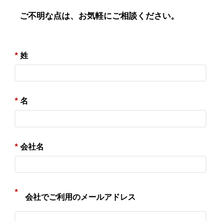
ご不明な点は、お気軽にご相談ください。
*
姓
*
名
*
会社名
*
会社でご利用のメールアドレス