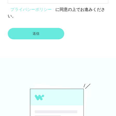
プライバシーポリシー
に同意の上でお進みくださ
い。
送信