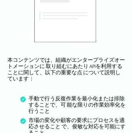
本コンテンツでは、組織がエンタープライズオー
トメーションに 取り組むにあたり APIを利用する
ことに関して、以下の重要な点 について説明し
ています：
手動で行う反復作業を最小化または排除
することで、可 能な限りの作業効率化を
行うこと
市場の変化や顧客の要求にプロセスを適
応させること で、俊敏な対応を可能にす