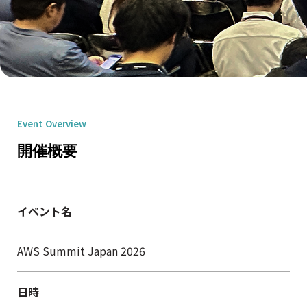
Event Overview
開催概要
イベント名
AWS Summit Japan 2026
日時