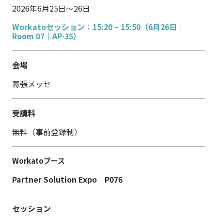
2026年6月25日～26日
Workatoセッション：15:20 ~ 15:50（6月26日｜
Room 07｜AP-35）
会場
幕張メッセ
受講料
無料（事前登録制）
Workatoブース
Partner Solution Expo​｜P076
セッション