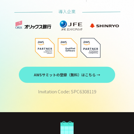
AWSサミットの登録（無料）はこちら →
Invitation Code: SPC6308119