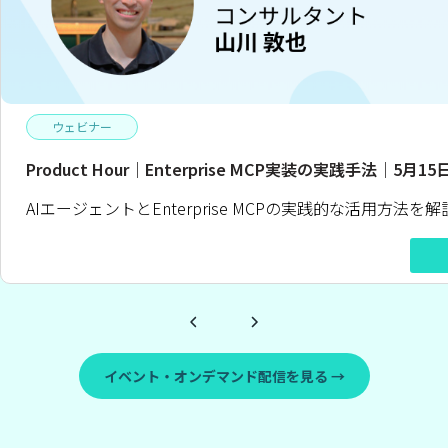
ウェビナー
Product Hour｜Enterprise MCP実装の実践手法｜5月1
AIエージェントとEnterprise MCPの実践的な活用方法を解
イベント・オンデマンド配信を見る →