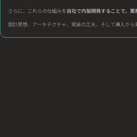
さらに、これらの仕組みを
自社で内製開発することで、業
設計思想、アーキテクチャ、実装の工夫、そして導入から