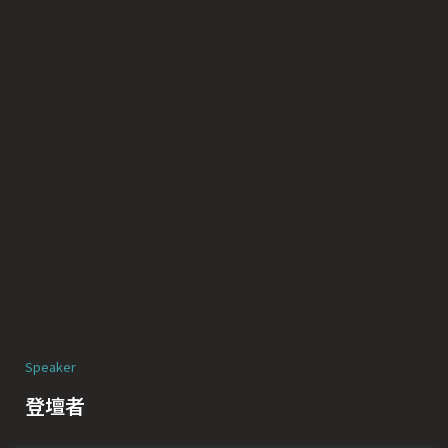
Speaker
登壇者