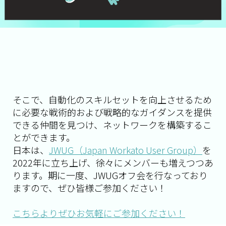
そこで、自動化のスキルセットを向上させるため
に必要な戦術的および戦略的なガイダンスを提供
できる仲間を見つけ、ネットワークを構築するこ
とができます。
日本は、
JWUG（Japan Workato User Group）
を
2022年に立ち上げ、徐々にメンバーも増えつつあ
ります。期に一度、JWUGオフ会を行なっており
ますので、ぜひ皆様ご参加ください！
こちらよりぜひお気軽にご参加ください！