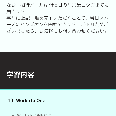
なお、招待メールは開催日の前営業日夕方までに
届きます。
事前に上記手順を完了いただくことで、当日スム
ーズにハンズオンを開始できます。ご不明点がご
ざいましたら、お気軽にお問い合わせください。
学習内容
１）Workato One
Workato ONEとは