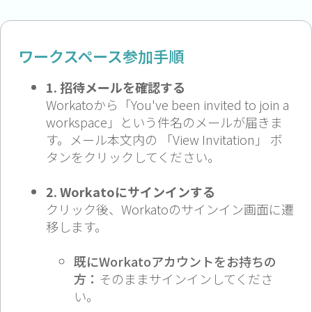
ワークスペース参加手順
1. 招待メールを確認する
Workatoから「You've been invited to join a
workspace」という件名のメールが届きま
す。メール本文内の 「View Invitation」 ボ
タンをクリックしてください。
2. Workatoにサインインする
クリック後、Workatoのサインイン画面に遷
移します。
既にWorkatoアカウントをお持ちの
方：
そのままサインインしてくださ
い。