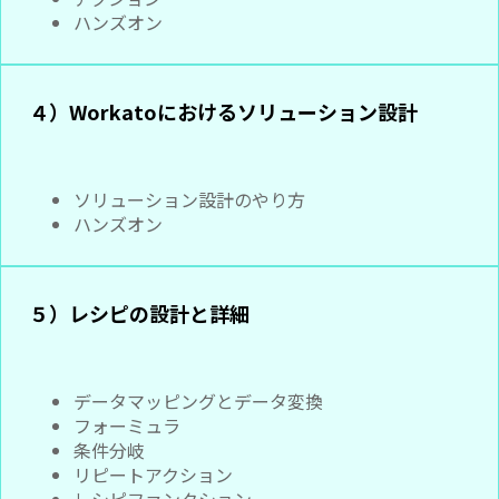
ハンズオン
４）Workatoにおけるソリューション設計
ソリューション設計のやり方
ハンズオン
５）レシピの設計と詳細
データマッピングとデータ変換
フォーミュラ
条件分岐
リピートアクション