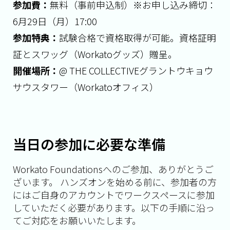
参加費：
無料（事前申込制）
※お申し込み締切：
6月29日（月）17:00
参加特典：
試験合格で資格取得が可能。資格証明
証とスワッグ（Workatoグッズ）贈呈。
開催場所：
@ THE COLLECTIVEグラントウキョウ
サウスタワー（Workatoオフィス）
当日の参加に必要な準備
Workato Foundationsへのご参加、ありがとうご
ざいます。 ハンズオンを始める前に、参加者の方
にはご自身のアカウントでワークスペースに参加
していただく必要があります。以下の手順に沿っ
てご対応をお願いいたします。