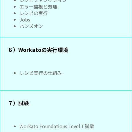
レシピファンクション
エラー監視と処理
レシピの実行
Jobs
ハンズオン
６）Workatoの実行環境
レシピ実行の仕組み
７）試験
Workato Foundations Level１試験