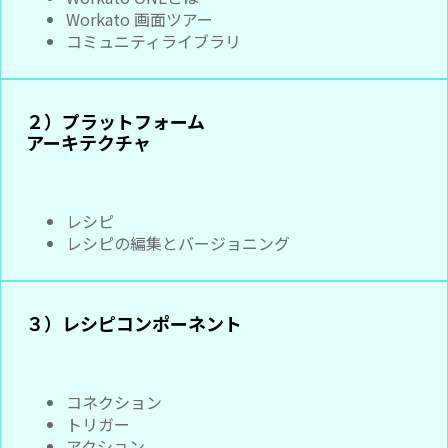
Workato 画面ツアー
コミュニティライブラリ
２）プラットフォーム
アーキテクチャ
レシピ
レシピの編集とバージョニング
３）レシピコンポーネント
コネクション
トリガー
アクション