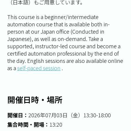
（日本語）もご用意しています。
This course is a beginner/intermediate
automation course that is available both in-
person at our Japan office (Conducted in
Japanese), as well as on-demand. Take a
supported, instructor-led course and become a
certified automation professional by the end of
the day. English sessions are also available online
as a
self-paced session
.
開催日時・場所
開催日：
2026年07月03日（金）13:30-18:00
集合時間・開場：
13:20