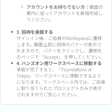
アカウントをお持ちでない方：
画面の
案内に従ってアカウントを新規作成し
てください。
3. 招待を承諾する
サインイン後、ご自身のWorkspaceに遷移
します。画面上部に招待のバナーが表示さ
れますので、バナーをクリックし、遷移先
のページで 「Accept」 を押してください。
4. ハンズオン用ワークスペースに移動する
承諾が完了すると、「Foundations at
Tokyo」 ワークスペースに移動できるよう
になります。ワークスペース内では、ご自身
に割り当てられたプロジェクトのみが表示
されますのでご安心ください。