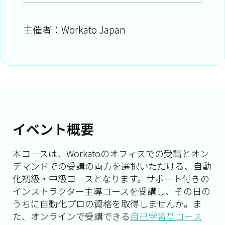
主催者：Workato Japan
イベント概要
本コースは、Workatoのオフィスでの受講とオン
デマンドでの受講の両方を選択いただける、自動
化初級・中級コースとなります。サポート付きの
インストラクター主導コースを受講し、その日の
うちに自動化プロの資格を取得しませんか。ま
た、オンラインで受講できる
自己学習型コース