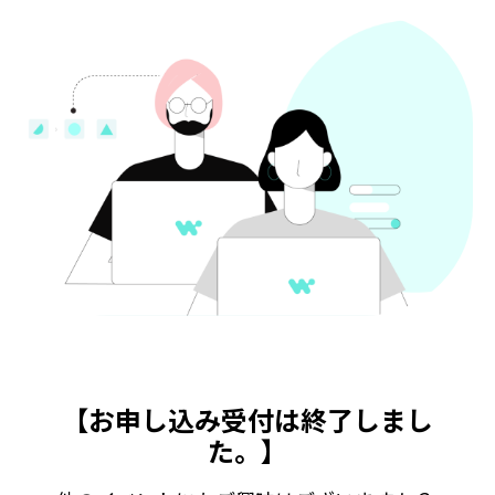
【お申し込み受付は終了しまし
た。】