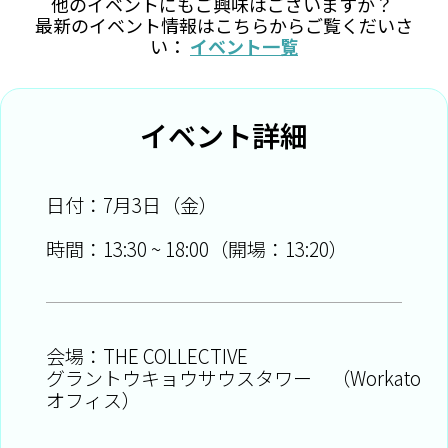
他のイベントにもご興味はございますか？
最新のイベント情報はこちらからご覧くだいさ
い：
イベント一覧
イベント詳細
日付：7月3日（金）
時間：13:30 ~ 18:00（開場：13:20）
会場：THE COLLECTIVE
グラントウキョウサウスタワー （Workato
オフィス）