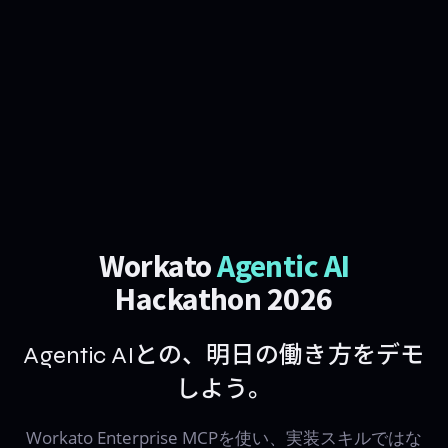
Workato
Agentic AI
Hackathon 2026
Agentic AIとの、明日の働き方をデモ
しよう。
Workato Enterprise MCPを使い、実装スキルではな