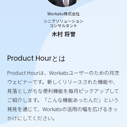
Workato株式会社
シニアソリューション
コンサルタント
木村 将誉
Product Hourとは
Product Hourは、Workatoユーザーのための月次
ウェビナーです。新しくリリースされた機能や、
見落としがちな便利機能を毎月ピックアップして
ご紹介します。「こんな機能あったんだ」という
発見を通じて、Workatoの活用の幅を広げるきっ
かけにしてください。