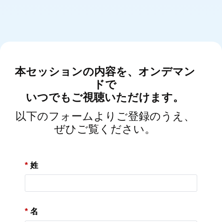
本セッションの内容を、オンデマン
ドで
いつでもご視聴いただけます。
以下のフォームよりご登録のうえ、
ぜひご覧ください。
*
姓
*
名