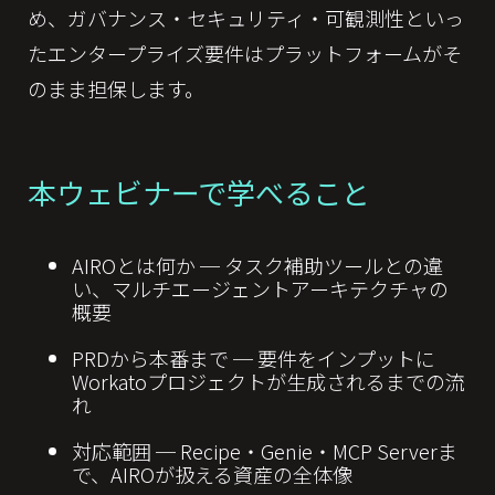
め、ガバナンス・セキュリティ・可観測性といっ
たエンタープライズ要件はプラットフォームがそ
のまま担保します。
本ウェビナーで学べること
AIROとは何か ─ タスク補助ツールとの違
い、マルチエージェントアーキテクチャの
概要
PRDから本番まで ─ 要件をインプットに
Workatoプロジェクトが生成されるまでの流
れ
対応範囲 ─ Recipe・Genie・MCP Serverま
で、AIROが扱える資産の全体像