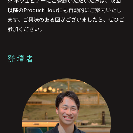
※ 本ウェビナーにご登録いただいた方は、次回
以降のProduct Hourにも自動的にご案内いたし
ます。ご興味のある回がございましたら、ぜひご
参加ください。
登壇者