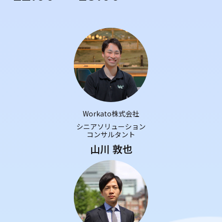
Workato株式会社
シニアソリューション
コンサルタント
山川 敦也