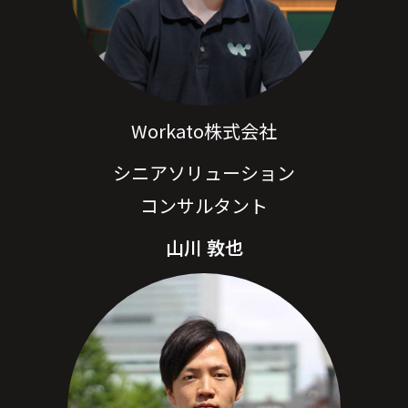
Workato株式会社
シニアソリューション
コンサルタント
山川 敦也