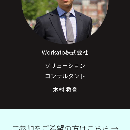
Workato株式会社
ソリューション
コンサルタント
木村 将誉
ご参加をご希望の方はこちら →