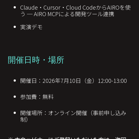
Claude・Cursor・Cloud CodeからAIROを使
う ─ AIRO MCPによる開発ツール連携
実演デモ
開催日時・場所
開催日：2026年7月10日（金）12:00-13:00
参加費：無料
開催場所：オンライン開催（事前申し込み
制）