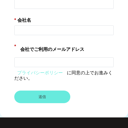
*
会社名
*
会社でご利用のメールアドレス
プライバシーポリシー
に同意の上でお進みく
ださい。
送信